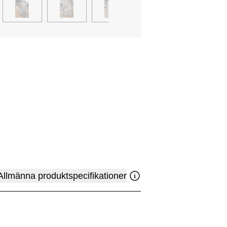
Allmänna produktspecifikationer