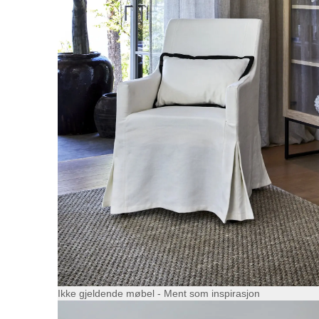
Ikke gjeldende møbel - Ment som inspirasjon