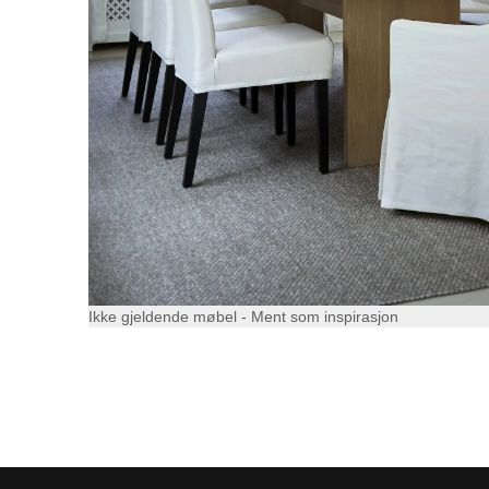
Ikke gjeldende møbel - Ment som inspirasjon