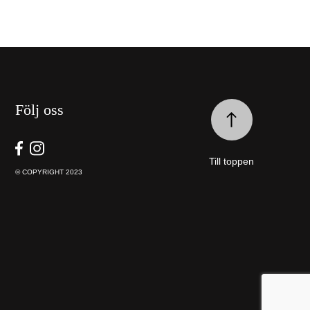
Följ oss
Till toppen
© COPYRIGHT 2023