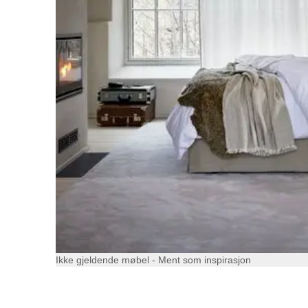
Ikke gjeldende møbel - Ment som inspirasjon