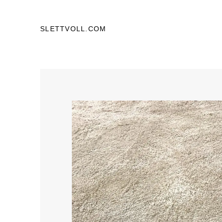
SLETTVOLL.COM