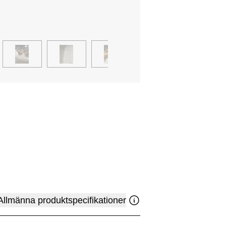
Allmänna produktspecifikationer