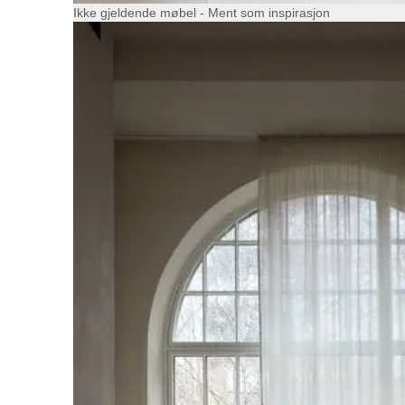
Ikke gjeldende møbel - Ment som inspirasjon