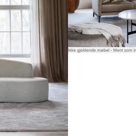
Ikke gjeldende møbel - Ment som i