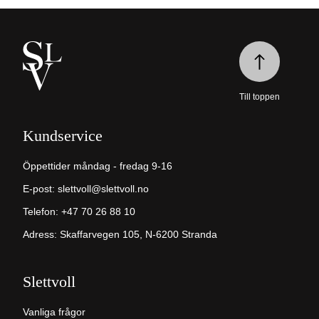
Till toppen
Kundservice
Öppettider måndag - fredag 9-16
E-post:
slettvoll@slettvoll.no
Telefon: +47 70 26 88 10
Adress: Skaffarvegen 105, N-6200 Stranda
Slettvoll
Vanliga frågor