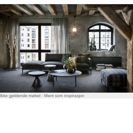
Ikke gjeldende møbel - Ment som inspirasjon