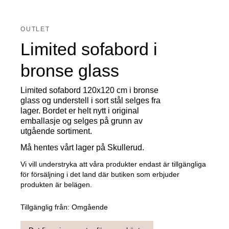
OUTLET
Limited sofabord i
bronse glass
Limited sofabord 120x120 cm i bronse
glass og understell i sort stål selges fra
lager. Bordet er helt nytt i original
emballasje og selges på grunn av
utgående sortiment.
Må hentes vårt lager på Skullerud.
Vi vill understryka att våra produkter endast är tillgängliga
för försäljning i det land där butiken som erbjuder
produkten är belägen.
Tillgänglig från:
Omgående