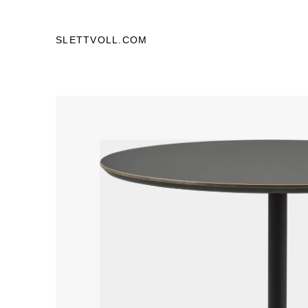
SLETTVOLL.COM