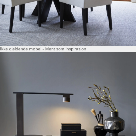
Ikke gjeldende møbel - Ment som inspirasjon