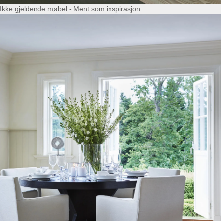
Ikke gjeldende møbel - Ment som inspirasjon