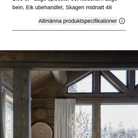
bein, Eik ubehandlet, Skagen midnatt 48
Allmänna produktspecifikationer