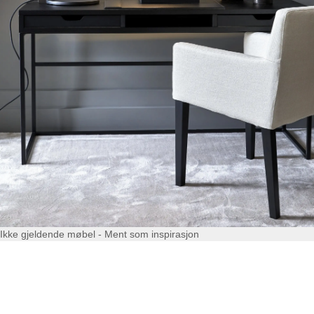
Ikke gjeldende møbel - Ment som inspirasjon