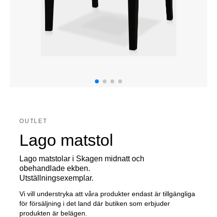
OUTLET
Lago matstol
Lago matstolar i Skagen midnatt och
obehandlade ekben.
Utställningsexemplar.
Vi vill understryka att våra produkter endast är tillgängliga
för försäljning i det land där butiken som erbjuder
produkten är belägen.