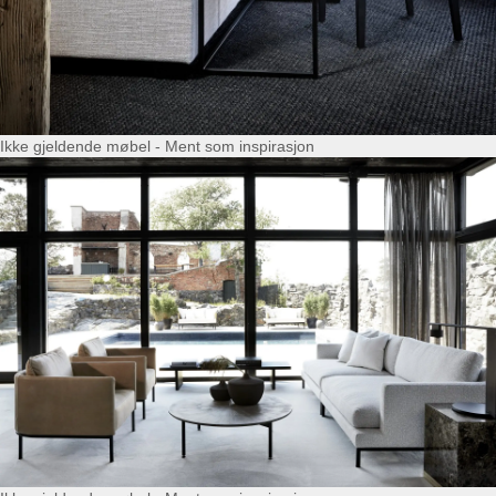
Ikke gjeldende møbel - Ment som inspirasjon