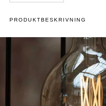
PRODUKTBESKRIVNING