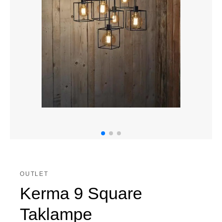
OUTLET
Kerma 9 Square
Taklampe