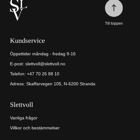
Till toppen
Kundservice
Öppettider måndag - fredag 9-16
E-post:
slettvoll@slettvoll.no
Telefon: +47 70 26 88 10
Adress: Skaffarvegen 105, N-6200 Stranda
Slettvoll
Vanliga frågor
Villkor och bestämmelser