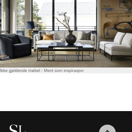
Ikke gjeldende møbel - Ment som inspirasjon