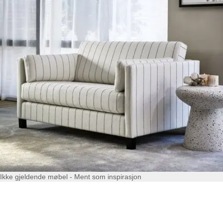
Ikke gjeldende møbel - Ment som inspirasjon