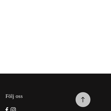
Följ oss