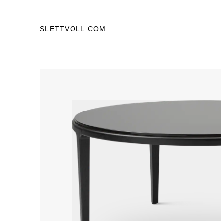
SLETTVOLL.COM