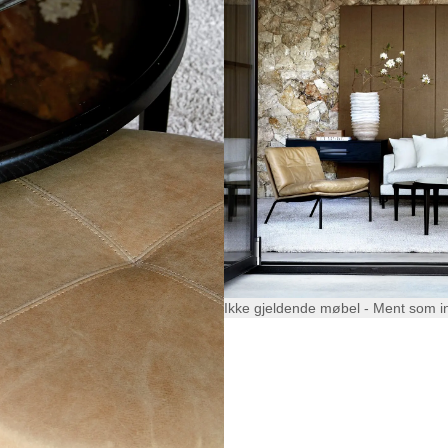
Ikke gjeldende møbel - Ment som i