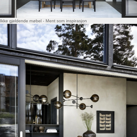
Ikke gjeldende møbel - Ment som inspirasjon