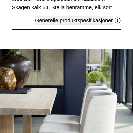
Skagen kalk 64, Stella benramme, eik sort
Generelle produktspesifikasjoner