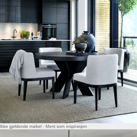
Ikke gjeldende møbel - Ment som inspirasjon