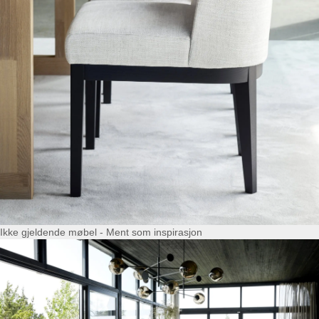
Ikke gjeldende møbel - Ment som inspirasjon