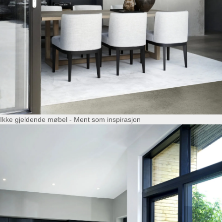
Ikke gjeldende møbel - Ment som inspirasjon