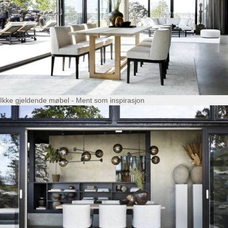
Ikke gjeldende møbel - Ment som inspirasjon