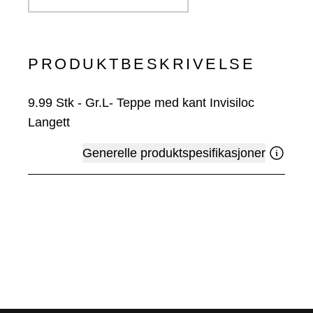
PRODUKTBESKRIVELSE
9.99
Stk
-
Gr.L- Teppe med kant Invisiloc
Langett
Generelle produktspesifikasjoner