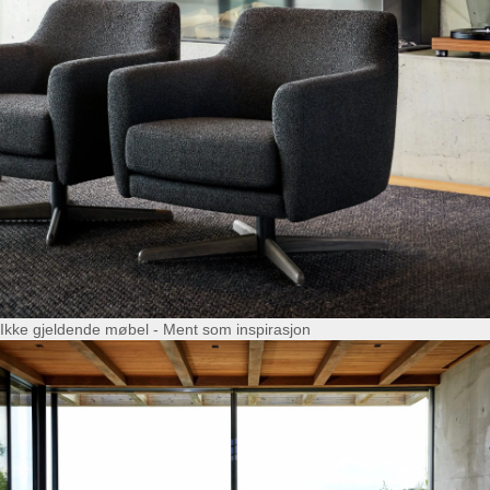
Ikke gjeldende møbel - Ment som inspirasjon