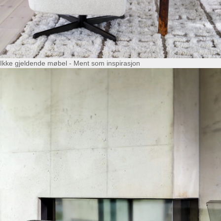
Ikke gjeldende møbel - Ment som inspirasjon