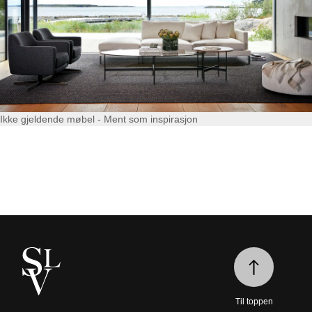
Ikke gjeldende møbel - Ment som inspirasjon
Til toppen