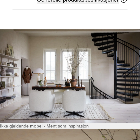
Ikke gjeldende møbel - Ment som inspirasjon