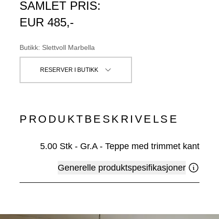
SAMLET PRIS:
EUR
485
,-
Butikk
:
Slettvoll Marbella
RESERVER I BUTIKK
PRODUKTBESKRIVELSE
5.00
Stk
-
Gr.A - Teppe med trimmet kant
Generelle produktspesifikasjoner