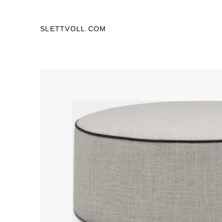
SLETTVOLL.COM