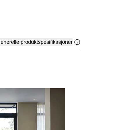
enerelle produktspesifikasjoner