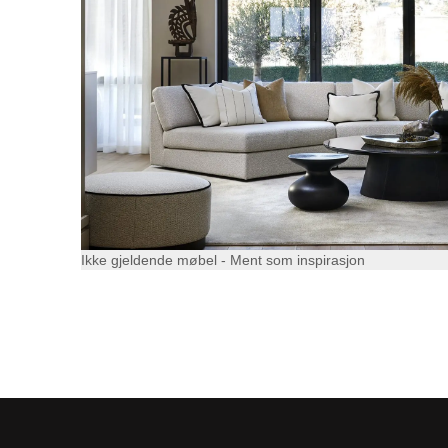
Ikke gjeldende møbel - Ment som inspirasjon