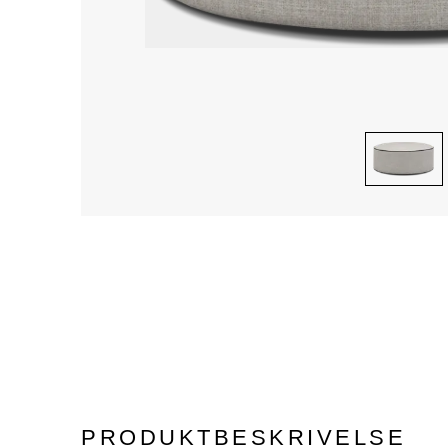
PRODUKTBESKRIVELSE