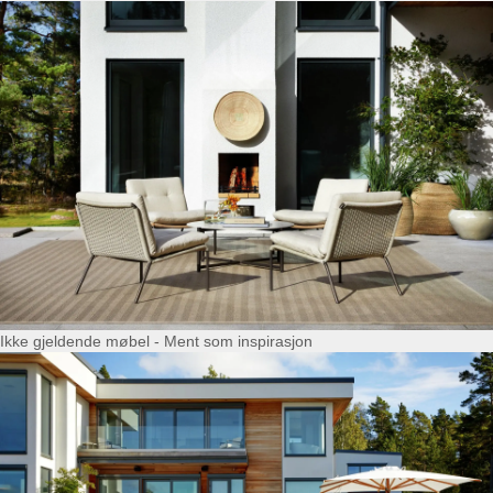
Ikke gjeldende møbel - Ment som inspirasjon