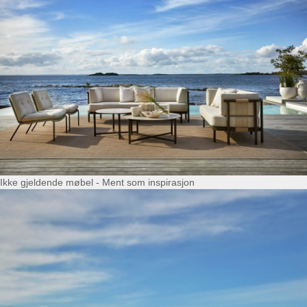
Ikke gjeldende møbel - Ment som inspirasjon