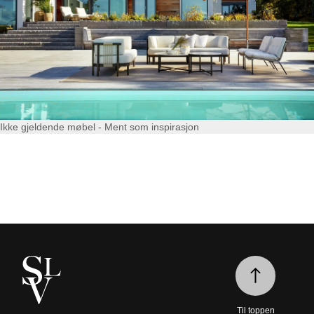
Ikke gjeldende møbel - Ment som inspirasjon
Til toppen