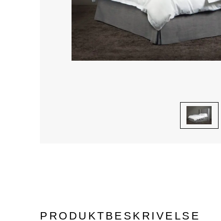
PRODUKTBESKRIVELSE