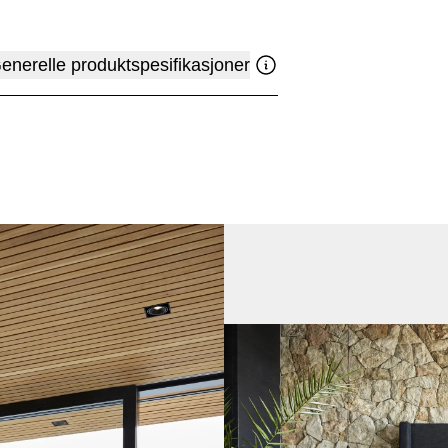
enerelle produktspesifikasjoner