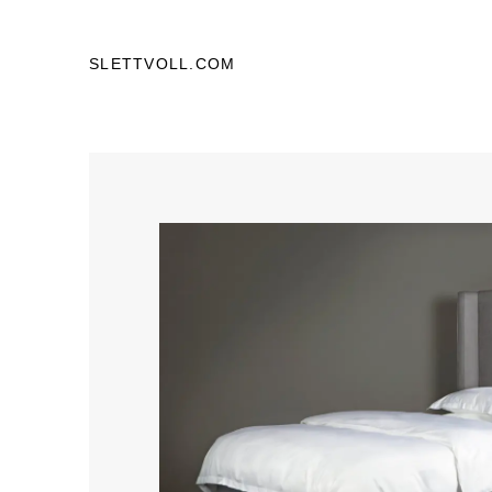
SLETTVOLL.COM