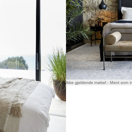
Ikke gjeldende møbel - Ment som i