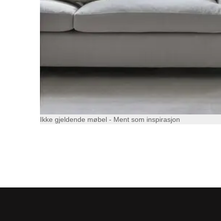
Ikke gjeldende møbel - Ment som inspirasjon