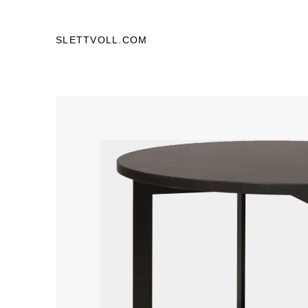
SLETTVOLL.COM