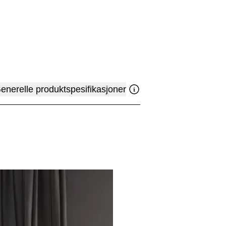
enerelle produktspesifikasjoner