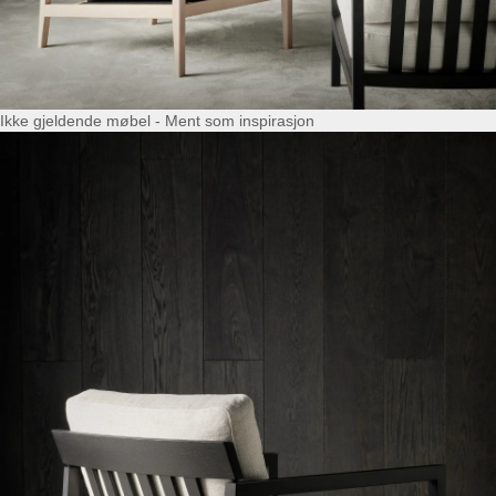
Ikke gjeldende møbel - Ment som inspirasjon