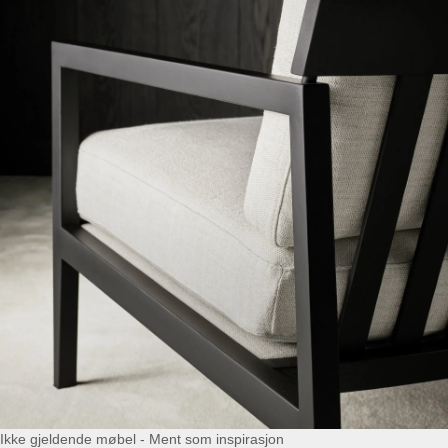
Ikke gjeldende møbel - Ment som inspirasjon