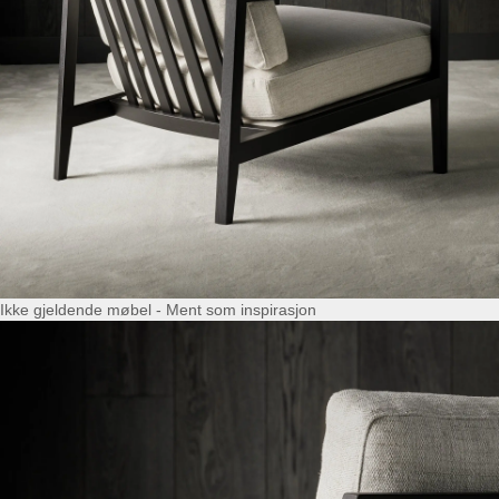
Ikke gjeldende møbel - Ment som inspirasjon