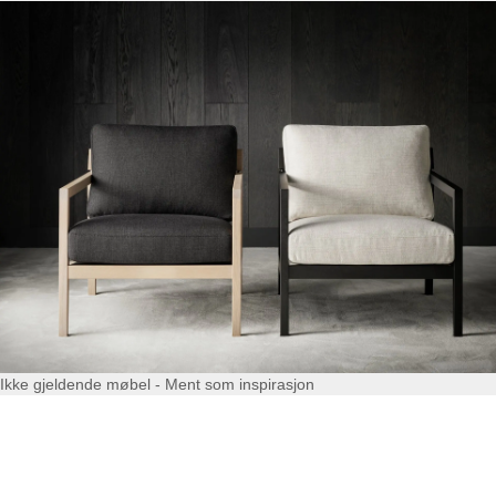
Ikke gjeldende møbel - Ment som inspirasjon