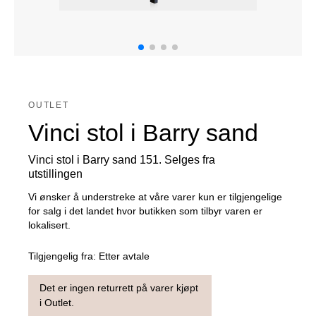
OUTLET
Vinci stol i Barry sand
Vinci stol i Barry sand 151. Selges fra
utstillingen
Vi ønsker å understreke at våre varer kun er tilgjengelige
for salg i det landet hvor butikken som tilbyr varen er
lokalisert.
Tilgjengelig fra:
Etter avtale
Det er ingen returrett på varer kjøpt
i Outlet.