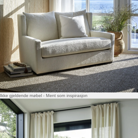
Ikke gjeldende møbel - Ment som inspirasjon