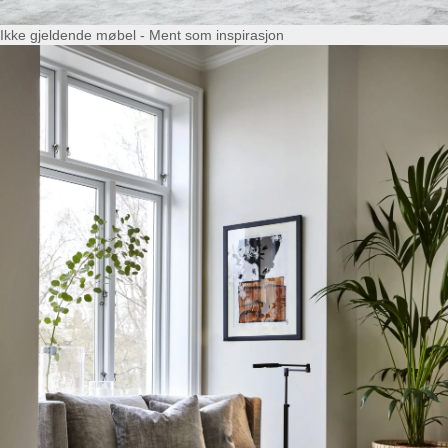
Ikke gjeldende møbel - Ment som inspirasjon