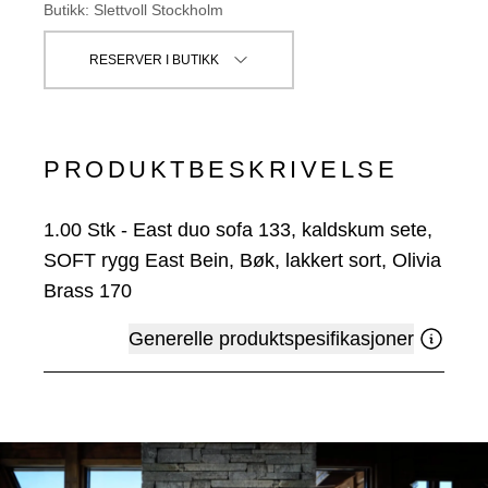
Butikk
:
Slettvoll Stockholm
RESERVER I BUTIKK
PRODUKTBESKRIVELSE
1.00
Stk
-
East duo sofa 133, kaldskum sete,
SOFT rygg East Bein, Bøk, lakkert sort, Olivia
Brass 170
Generelle produktspesifikasjoner