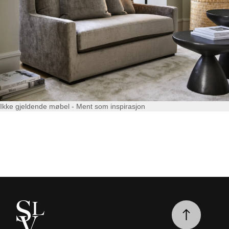
Ikke gjeldende møbel - Ment som inspirasjon