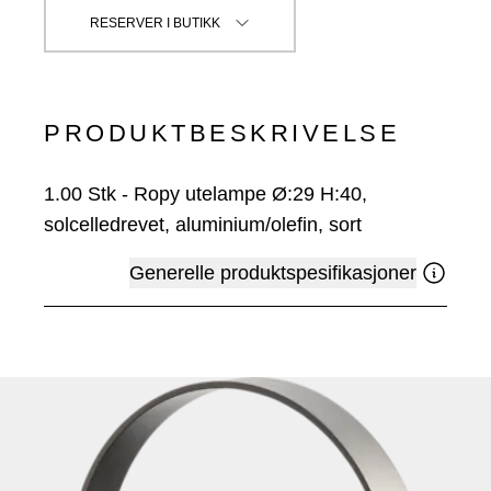
RESERVER I BUTIKK
PRODUKTBESKRIVELSE
1.00
Stk
-
Ropy utelampe Ø:29 H:40,
solcelledrevet, aluminium/olefin, sort
Generelle produktspesifikasjoner