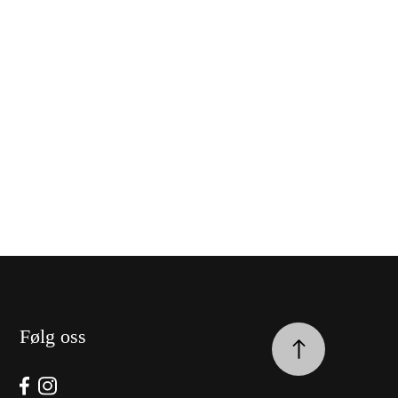
Følg oss