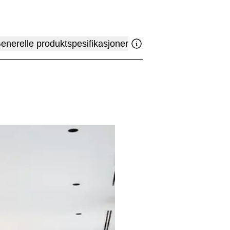
enerelle produktspesifikasjoner