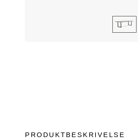
PRODUKTBESKRIVELSE