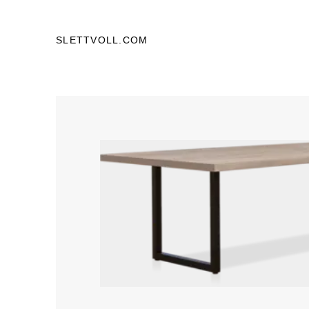
SLETTVOLL.COM