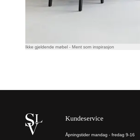
Ikke gjeldende møbel - Ment som inspirasjon
Kundeservice
Åpningstider mandag - fredag 9-16