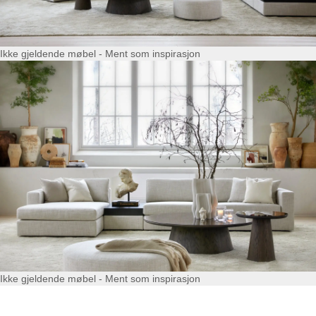
Ikke gjeldende møbel - Ment som inspirasjon
Ikke gjeldende møbel - Ment som inspirasjon