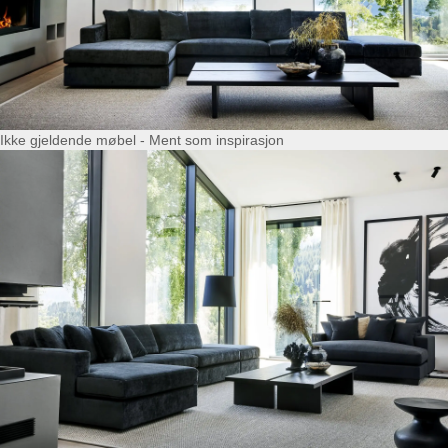
Ikke gjeldende møbel - Ment som inspirasjon