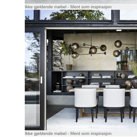
Ikke gjeldende møbel - Ment som inspirasjon
Ikke gjeldende møbel - Ment som inspirasjon