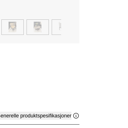
enerelle produktspesifikasjoner