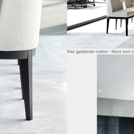
Ikke gjeldende møbel - Ment som i