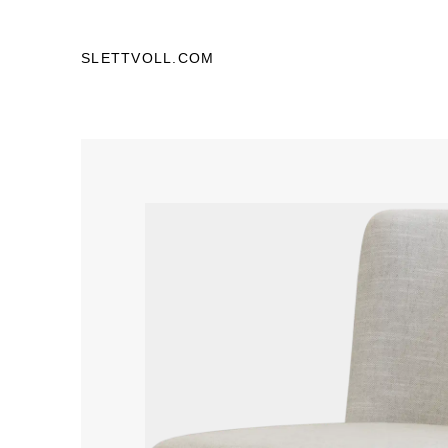
SLETTVOLL.COM