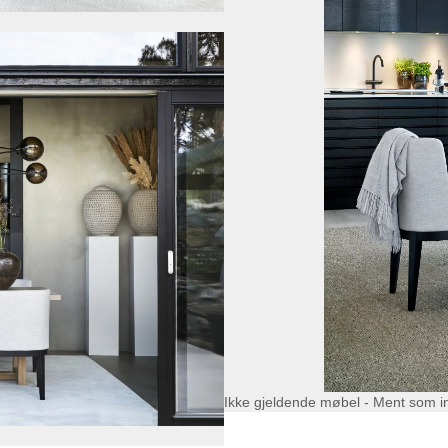
Ikke gjeldende møbel - Ment som i