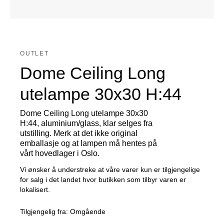
OUTLET
Dome Ceiling Long
utelampe 30x30 H:44
Dome Ceiling Long utelampe 30x30
H:44, aluminium/glass, klar selges fra
utstilling. Merk at det ikke original
emballasje og at lampen må hentes på
vårt hovedlager i Oslo.
Vi ønsker å understreke at våre varer kun er tilgjengelige
for salg i det landet hvor butikken som tilbyr varen er
lokalisert.
Tilgjengelig fra:
Omgående