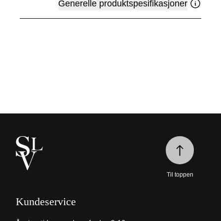
Generelle produktspesifikasjoner
Til toppen
Kundeservice