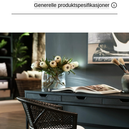
Generelle produktspesifikasjoner