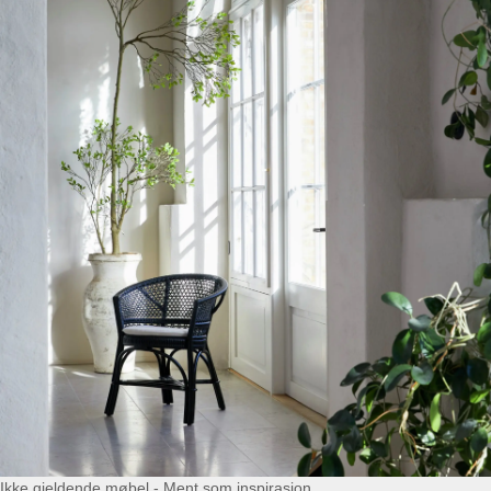
Ikke gjeldende møbel - Ment som inspirasjon