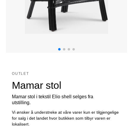
OUTLET
Mamar stol
Mamar stol i tekstil Elio shell selges fra
utstilling.
Vi ønsker å understreke at våre varer kun er tilgjengelige
for salg i det landet hvor butikken som tilbyr varen er
lokalisert.