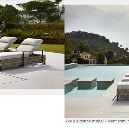
Ikke gjeldende møbel - Ment som i