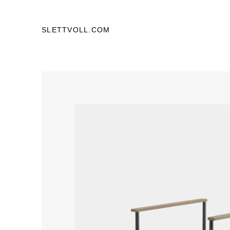
SLETTVOLL.COM