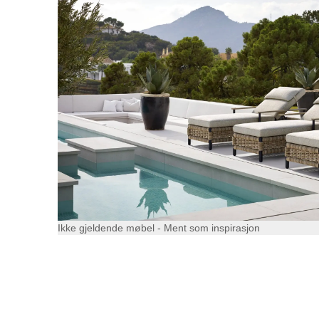
Ikke gjeldende møbel - Ment som inspirasjon