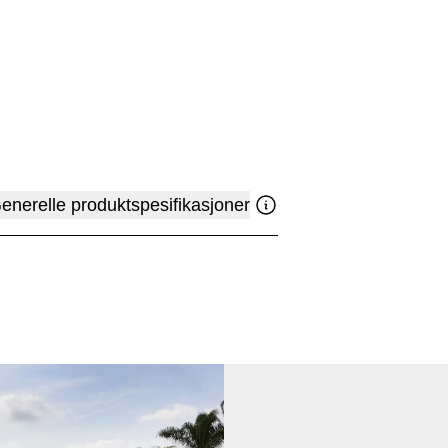
enerelle produktspesifikasjoner