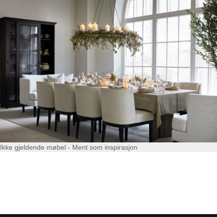
Ikke gjeldende møbel - Ment som inspirasjon