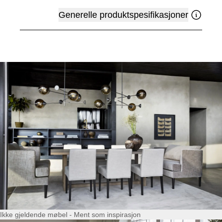
Generelle produktspesifikasjoner
Ikke gjeldende møbel - Ment som inspirasjon