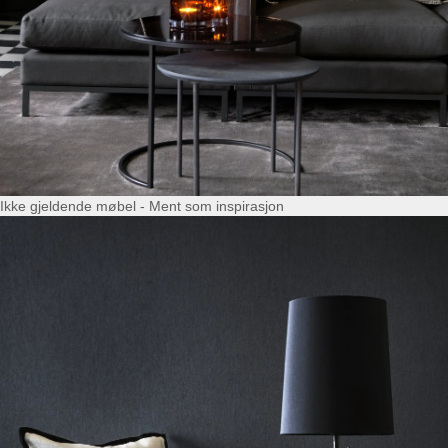
Ikke gjeldende møbel - Ment som inspirasjon