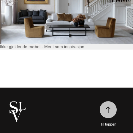
Ikke gjeldende møbel - Ment som inspirasjon
Til toppen