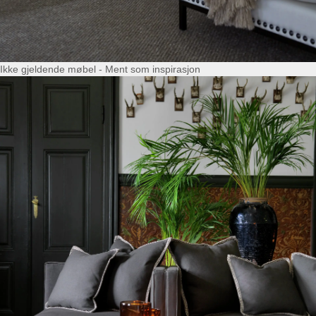
Ikke gjeldende møbel - Ment som inspirasjon