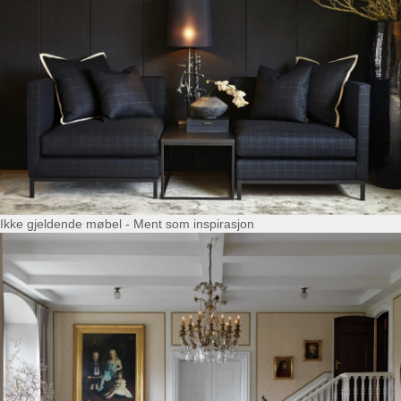
Ikke gjeldende møbel - Ment som inspirasjon