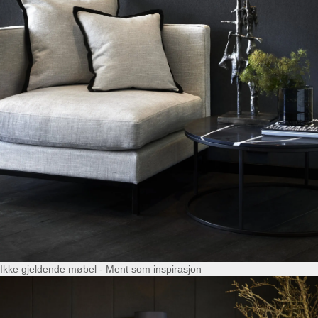
Ikke gjeldende møbel - Ment som inspirasjon