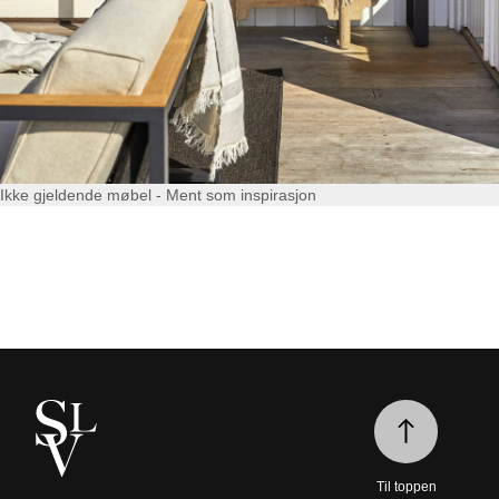
Ikke gjeldende møbel - Ment som inspirasjon
Til toppen