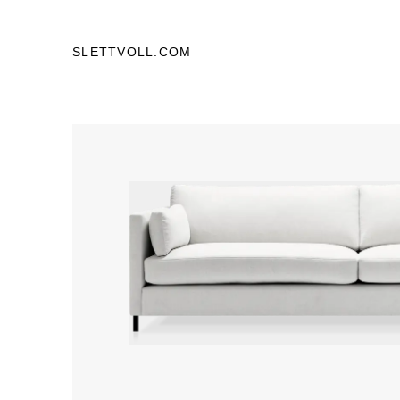
SLETTVOLL.COM