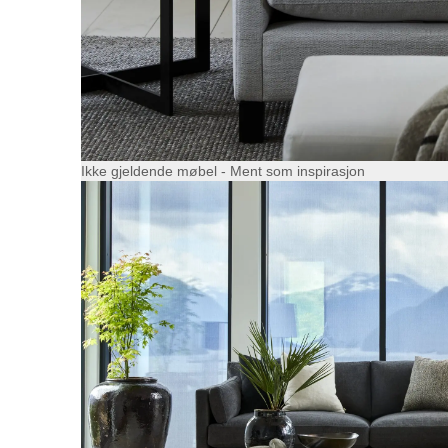
Ikke gjeldende møbel - Ment som inspirasjon