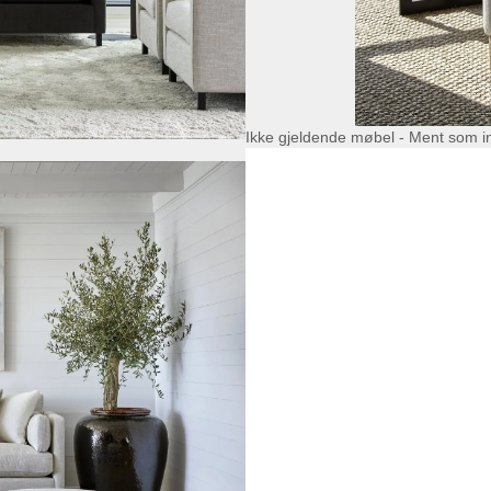
Ikke gjeldende møbel - Ment som i