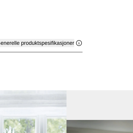
enerelle produktspesifikasjoner