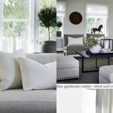
Ikke gjeldende møbel - Ment som i