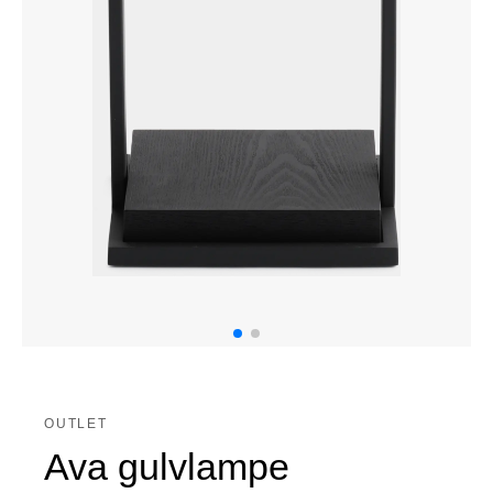
OUTLET
Ava gulvlampe