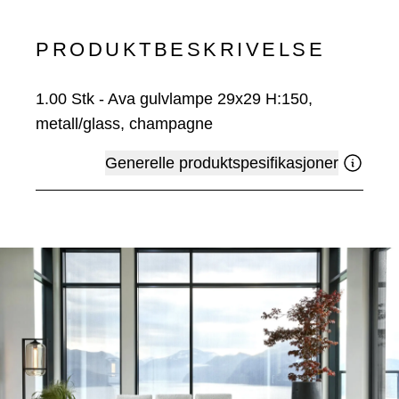
PRODUKTBESKRIVELSE
1.00
Stk
-
Ava gulvlampe 29x29 H:150,
metall/glass, champagne
Generelle produktspesifikasjoner