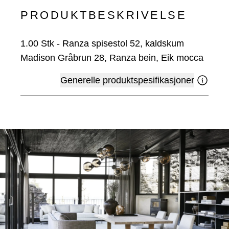
PRODUKTBESKRIVELSE
1.00
Stk
-
Ranza spisestol 52, kaldskum
Madison Gråbrun 28, Ranza bein, Eik mocca
Generelle produktspesifikasjoner