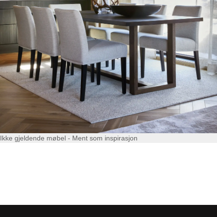
Ikke gjeldende møbel - Ment som inspirasjon