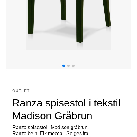
OUTLET
Ranza spisestol i tekstil
Madison Gråbrun
Ranza spisestol i Madison gråbrun,
Ranza bein, Eik mocca - Selges fra