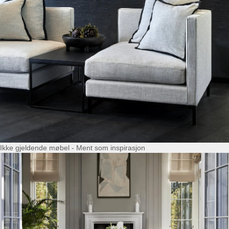
Ikke gjeldende møbel - Ment som inspirasjon