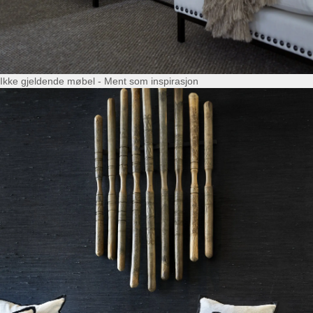
Ikke gjeldende møbel - Ment som inspirasjon