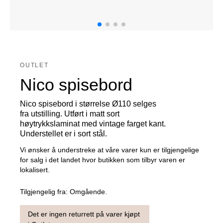
OUTLET
Nico spisebord
Nico spisebord i størrelse Ø110 selges
fra utstilling. Utført i matt sort
høytrykkslaminat med vintage farget kant.
Understellet er i sort stål.
Vi ønsker å understreke at våre varer kun er tilgjengelige
for salg i det landet hvor butikken som tilbyr varen er
lokalisert.
Tilgjengelig fra:
Omgående.
Det er ingen returrett på varer kjøpt