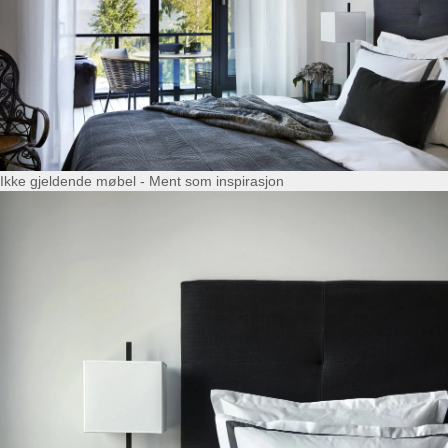
Ikke gjeldende møbel - Ment som inspirasjon