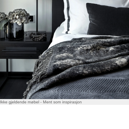
Ikke gjeldende møbel - Ment som inspirasjon