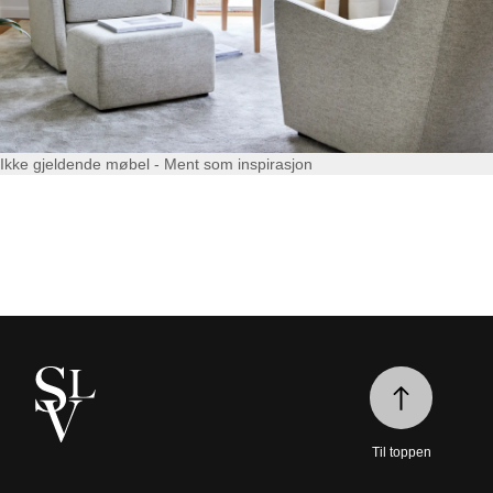
Ikke gjeldende møbel - Ment som inspirasjon
Til toppen