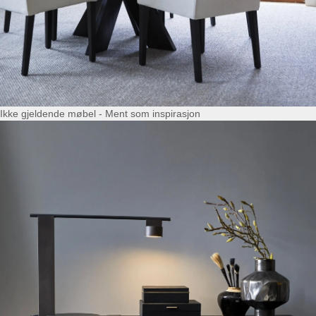
Ikke gjeldende møbel - Ment som inspirasjon