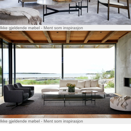
Ikke gjeldende møbel - Ment som inspirasjon
Ikke gjeldende møbel - Ment som inspirasjon