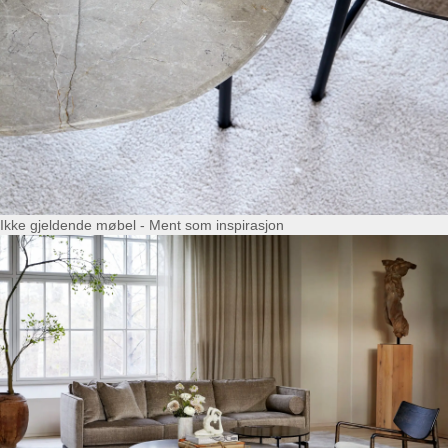
Ikke gjeldende møbel - Ment som inspirasjon