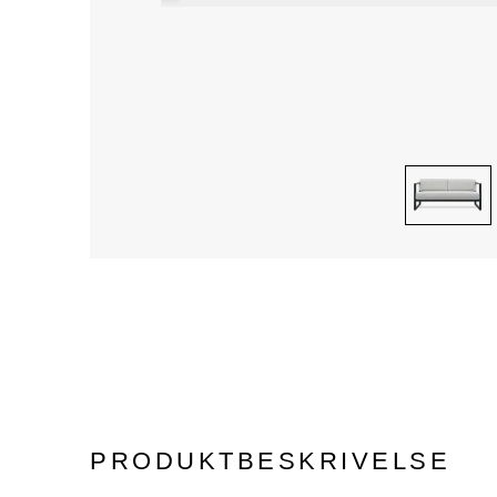
PRODUKTBESKRIVELSE