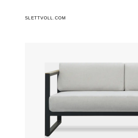
SLETTVOLL.COM