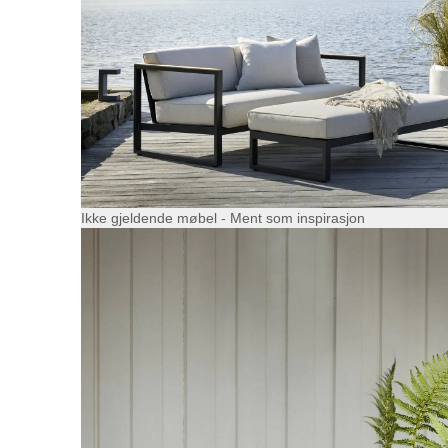
Ikke gjeldende møbel - Ment som inspirasjon