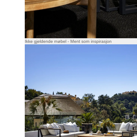
Ikke gjeldende møbel - Ment som inspirasjon