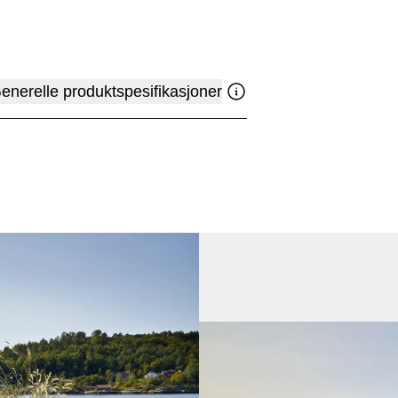
enerelle produktspesifikasjoner