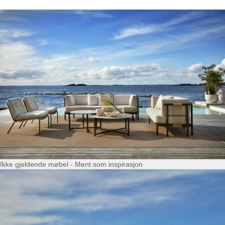
Ikke gjeldende møbel - Ment som inspirasjon