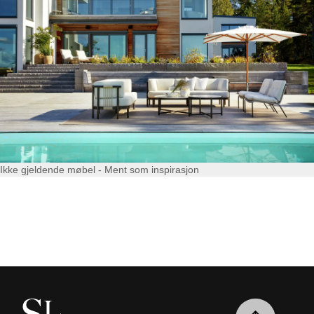
Ikke gjeldende møbel - Ment som inspirasjon