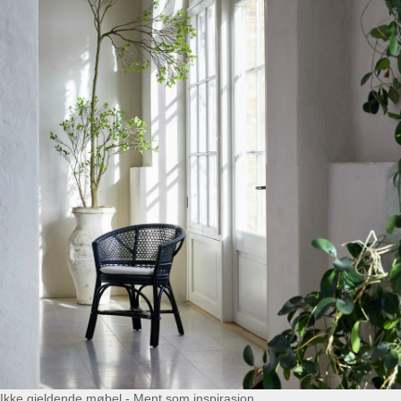
Ikke gjeldende møbel - Ment som inspirasjon