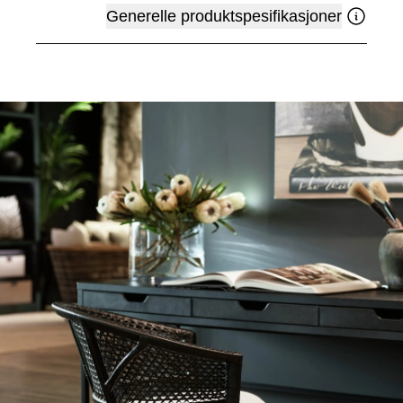
Generelle produktspesifikasjoner