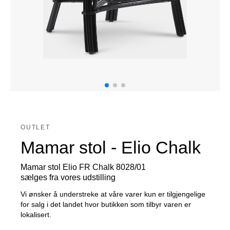
OUTLET
Mamar stol - Elio Chalk
Mamar stol Elio FR Chalk 8028/01
sælges fra vores udstilling
Vi ønsker å understreke at våre varer kun er tilgjengelige
for salg i det landet hvor butikken som tilbyr varen er
lokalisert.