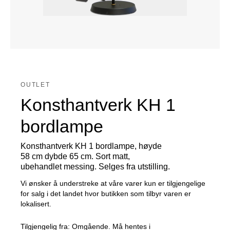
OUTLET
Konsthantverk KH 1
bordlampe
Konsthantverk KH 1 bordlampe, høyde
58 cm dybde 65 cm. Sort matt,
ubehandlet messing. Selges fra utstilling.
Vi ønsker å understreke at våre varer kun er tilgjengelige
for salg i det landet hvor butikken som tilbyr varen er
lokalisert.
Tilgjengelig fra:
Omgående. Må hentes i