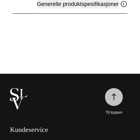
Generelle produktspesifikasjoner
Til toppen
Kundeservice