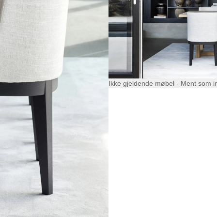
Ikke gjeldende møbel - Ment som i