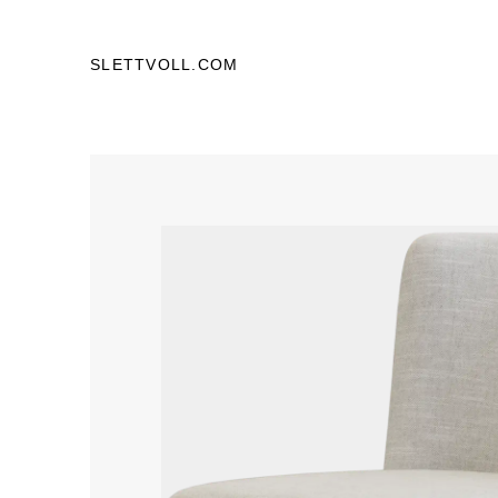
SLETTVOLL.COM