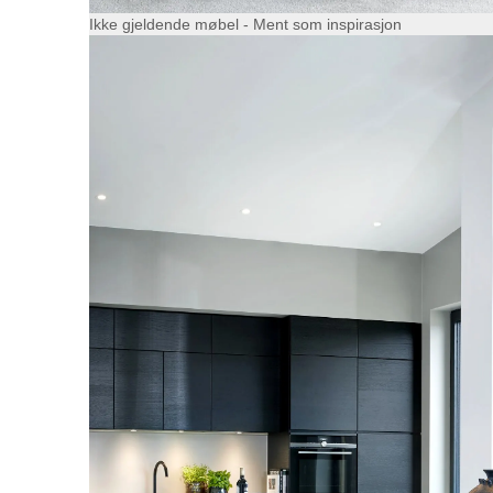
Ikke gjeldende møbel - Ment som inspirasjon