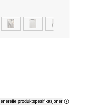
enerelle produktspesifikasjoner