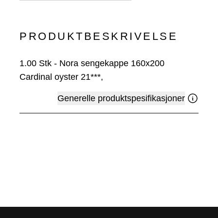
PRODUKTBESKRIVELSE
1.00
Stk
-
Nora sengekappe 160x200
Cardinal oyster 21***,
Generelle produktspesifikasjoner