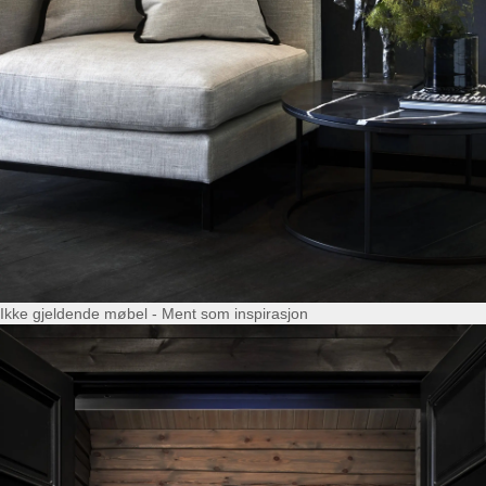
Ikke gjeldende møbel - Ment som inspirasjon