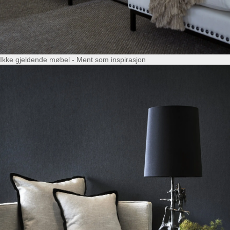
Ikke gjeldende møbel - Ment som inspirasjon