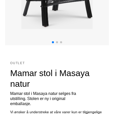
OUTLET
Mamar stol i Masaya
natur
Mamar stol i Masaya natur selges fra
utstilling. Stolen er ny i original
emballasje.
Vi ønsker å understreke at våre varer kun er tilgjengelige